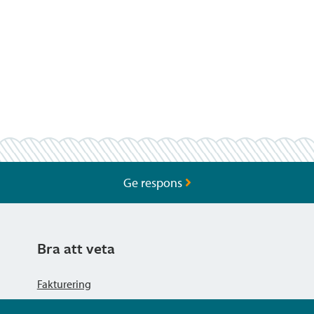
Ge respons
Bra att veta
Fakturering