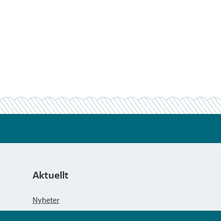
Aktuellt
Nyheter