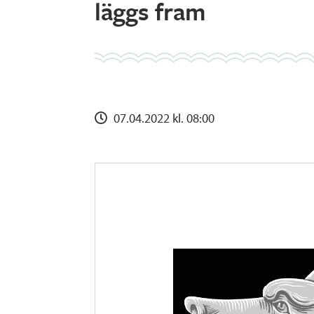
läggs fram
07.04.2022 kl. 08:00