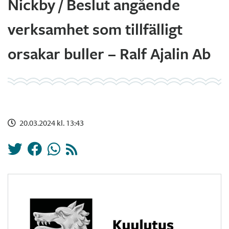
Nickby / Beslut angående
verksamhet som tillfälligt
orsakar buller – Ralf Ajalin Ab
20.03.2024 kl. 13:43