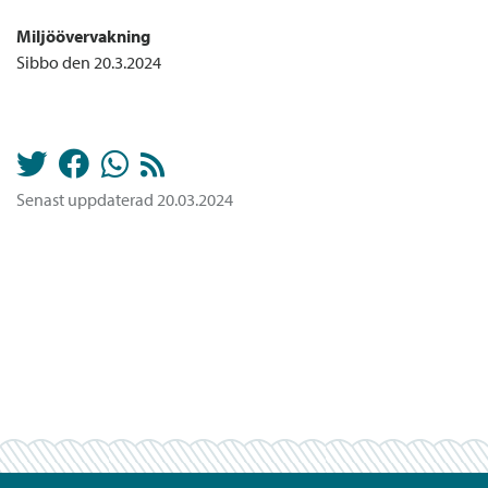
Miljöövervakning
Sibbo den 20.3.2024
Senast uppdaterad 20.03.2024