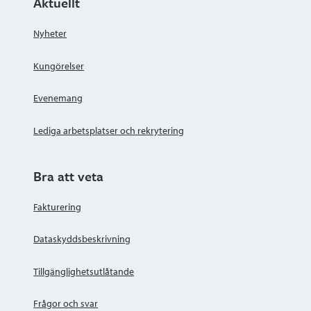
Aktuellt
Nyheter
Kungörelser
Evenemang
Lediga arbetsplatser och rekrytering
Bra att veta
Fakturering
Dataskyddsbeskrivning
Tillgänglighetsutlåtande
Frågor och svar