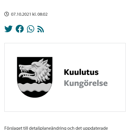
07.10.2021 kl. 08:02
Förslaget till detaljplaneändring och det uppdaterade