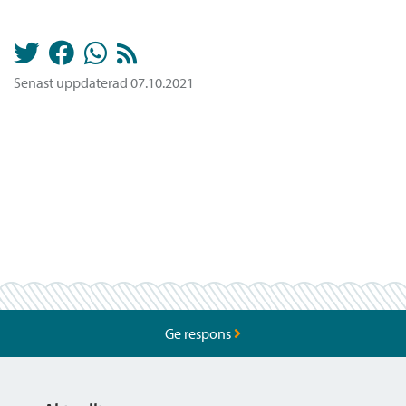
Senast uppdaterad 07.10.2021
Ge respons