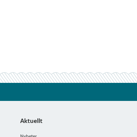
Aktuellt
Nyheter