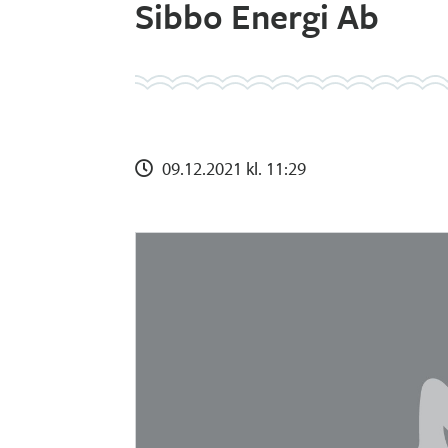
Sibbo Energi Ab
09.12.2021 kl. 11:29