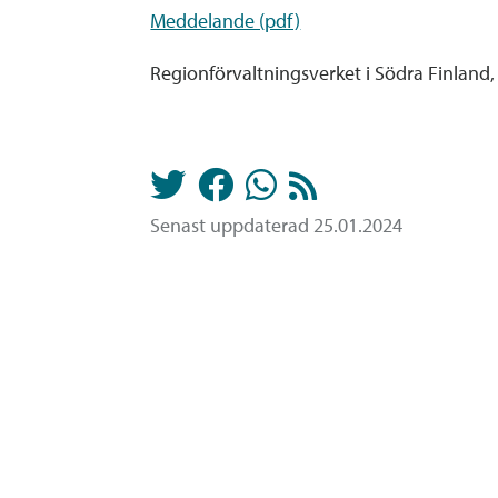
Meddelande (pdf)
Regionförvaltningsverket i Södra Finland,
Senast uppdaterad 25.01.2024