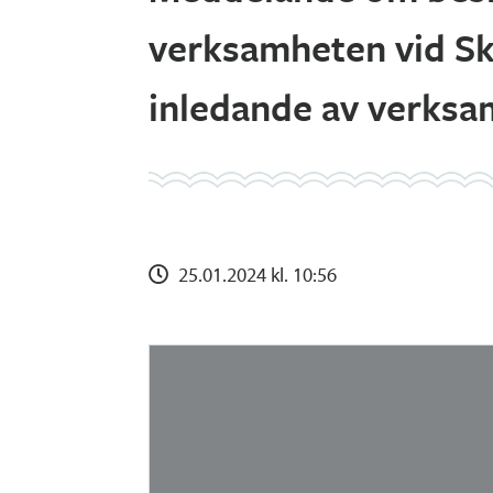
verksamheten vid Skö
inledande av verksa
25.01.2024 kl. 10:56