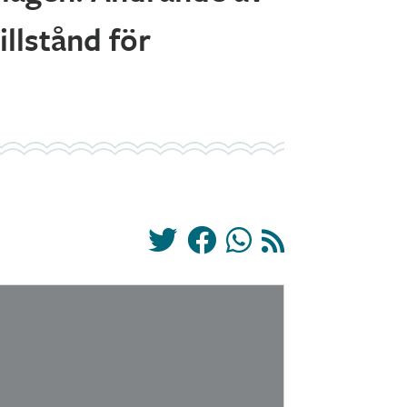
llstånd för