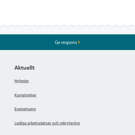
Ge respons
Aktuellt
Nyheter
Kungörelser
Evenemang
Lediga arbetsplatser och rekrytering