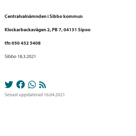
Centralvalnämnden i Sibbo kommun
Klockarbackavägen 2, PB 7, 04131 Sipoo
tfn 050 432 5408
Sibbo 18.3.2021
Senast uppdaterad 16.04.2021