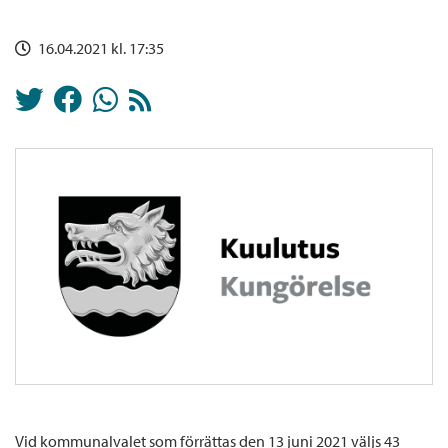
16.04.2021 kl. 17:35
Vid kommunalvalet som förrättas den 13 juni 2021 väljs 43