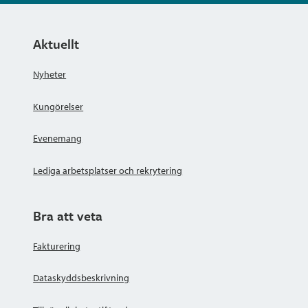
Aktuellt
Nyheter
Kungörelser
Evenemang
Lediga arbetsplatser och rekrytering
Bra att veta
Fakturering
Dataskyddsbeskrivning