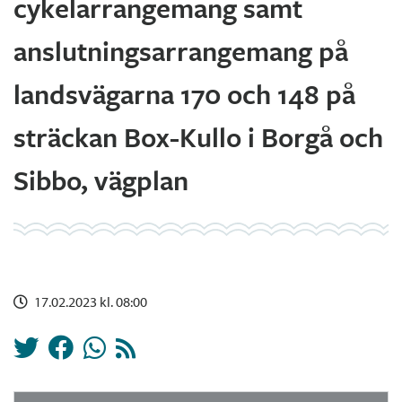
cykelarrangemang samt
anslutningsarrangemang på
landsvägarna 170 och 148 på
sträckan Box-Kullo i Borgå och
Sibbo, vägplan
17.02.2023 kl. 08:00