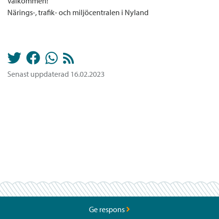
Välkommen!
Närings-, trafik- och miljöcentralen i Nyland
Senast uppdaterad 16.02.2023
Ge respons