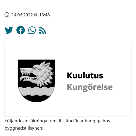
14.06.2022 kl. 13:48
Följande ansökningar om tillstånd är anhängiga hos
byggnadstillsynen: