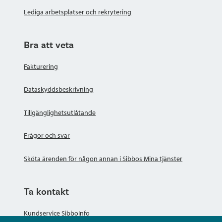
Lediga arbetsplatser och rekrytering
Bra att veta
Fakturering
Dataskyddsbeskrivning
Tillgänglighetsutlåtande
Frågor och svar
Sköta ärenden för någon annan i Sibbos Mina tjänster
Ta kontakt
Kundservice SibboInfo