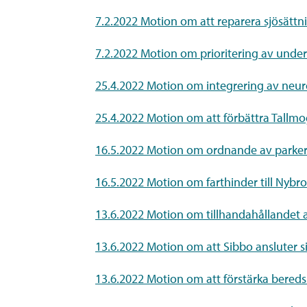
7.2.2022 Motion om att reparera sjösättn
7.2.2022 Motion om prioritering av underhå
25.4.2022 Motion om integrering av neur
25.4.2022 Motion om att förbättra Tallmog
16.5.2022 Motion om ordnande av parker
16.5.2022 Motion om farthinder till Nybr
13.6.2022 Motion om tillhandahållandet 
13.6.2022 Motion om att Sibbo ansluter s
13.6.2022 Motion om att förstärka bereds