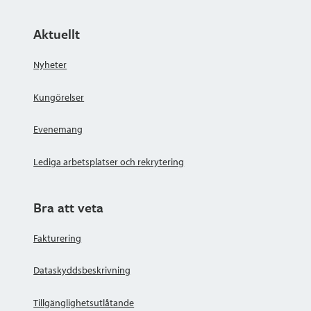
Aktuellt
Nyheter
Kungörelser
Evenemang
Lediga arbetsplatser och rekrytering
Bra att veta
Fakturering
Dataskyddsbeskrivning
Tillgänglighetsutlåtande