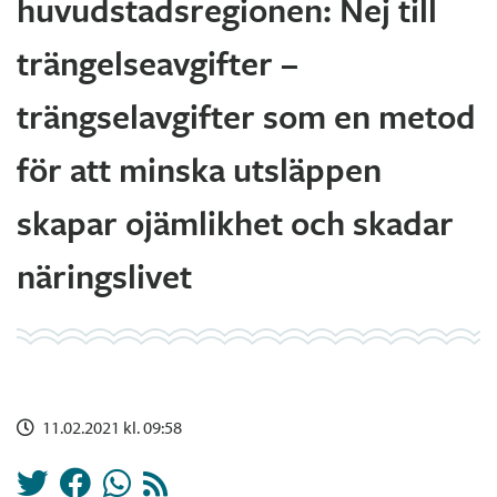
huvudstadsregionen: Nej till
trängelseavgifter –
trängselavgifter som en metod
för att minska utsläppen
skapar ojämlikhet och skadar
näringslivet
11.02.2021 kl. 09:58