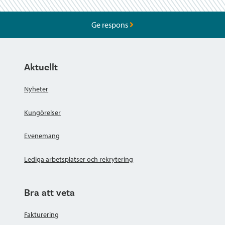
Ge respons
Aktuellt
Nyheter
Kungörelser
Evenemang
Lediga arbetsplatser och rekrytering
Bra att veta
Fakturering