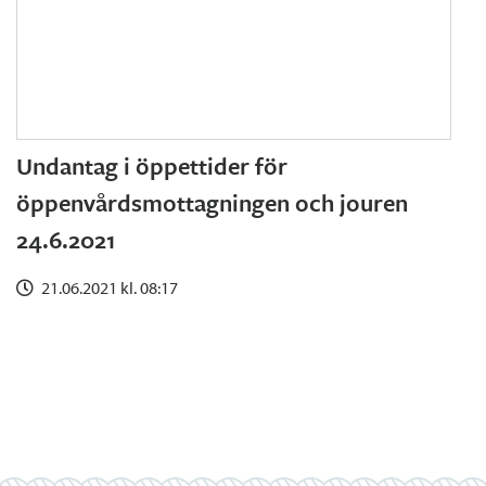
Undantag i öppettider för
öppenvårdsmottagningen och jouren
24.6.2021
21.06.2021 kl. 08:17