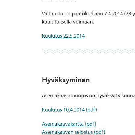
Valtuusto on päätöksellään 7.4.2014 (28
kuulutuksella voimaan.
Kuulutus 22.5.2014
Hyväksyminen
Asemakaavamuutos on hyväksytty kunnanv
Kuulutus 10.4.2014 (pdf)
Asemakaavakartta (pdf)
Asemakaavan selostus (pdf)