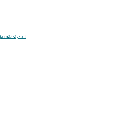
ja määräykset