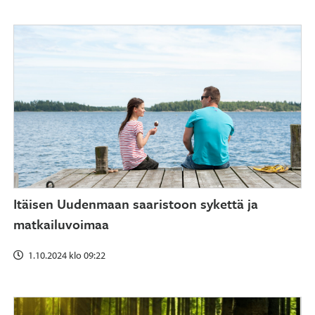
Itäisen Uudenmaan saaristoon sykettä ja
matkailuvoimaa
1.10.2024 klo 09:22