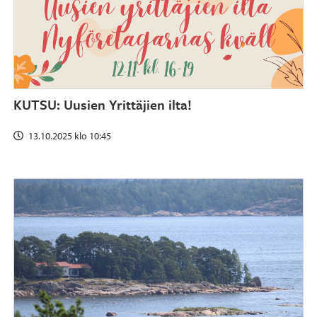
KUTSU: Uusien Yrittäjien ilta!
13.10.2025 klo 10:45