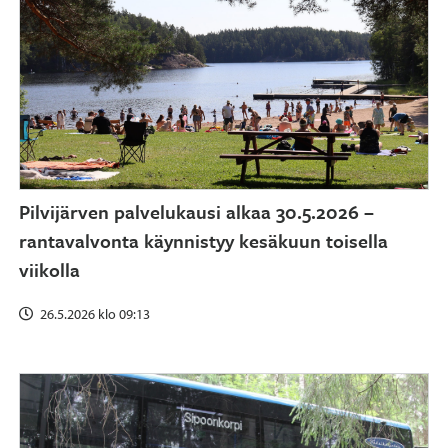
Pilvijärven palvelukausi alkaa 30.5.2026 –
rantavalvonta käynnistyy kesäkuun toisella
viikolla
26.5.2026 klo 09:13