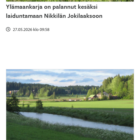
Ylämaankarja on palannut kesäksi
laiduntamaan Nikkilän Jokilaaksoon
27.05.2026 klo 09:58