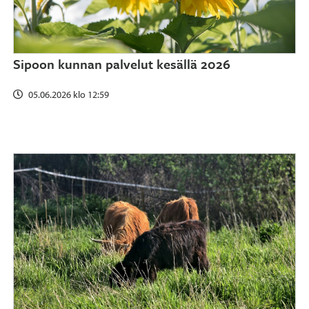
Sipoon kunnan palvelut kesällä 2026
05.06.2026 klo 12:59