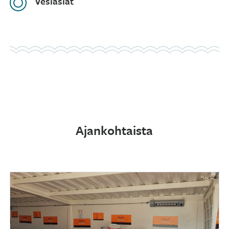
Vesiasiat
Ajankohtaista