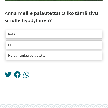
Anna meille palautetta! Oliko tämä sivu
sinulle hyödyllinen?
Kyllä
Ei
Haluan antaa palautetta