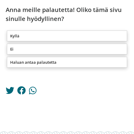
Anna meille palautetta! Oliko tämä sivu
sinulle hyödyllinen?
Kyllä
Ei
Haluan antaa palautetta