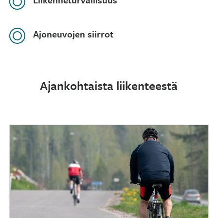
Ajoneuvojen siirrot
Ajankohtaista liikenteestä