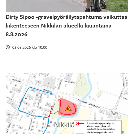
Dirty Sipoo -gravelpyöräilytapahtuma vaikuttaa
liikenteeseen Nikkilän alueella lauantaina
8.8.2026
03.08.2026 klo 10:00