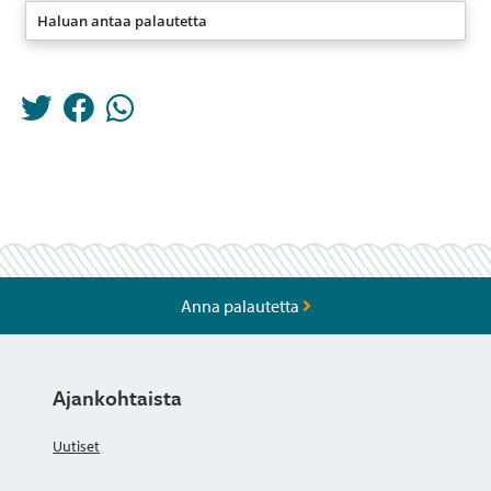
Haluan antaa palautetta
Anna palautetta
Ajankohtaista
Uutiset