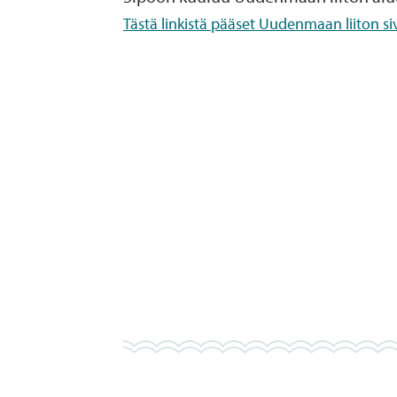
Tästä linkistä pääset Uudenmaan liiton siv