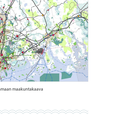
maan maakuntakaava