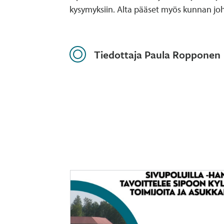
kysymyksiin. Alta pääset myös kunnan jo
Tiedottaja Paula Ropponen