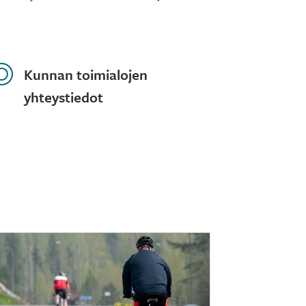
Kunnan toimialojen
yhteystiedot