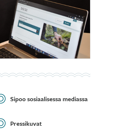
Sipoo sosiaalisessa mediassa
Pressikuvat