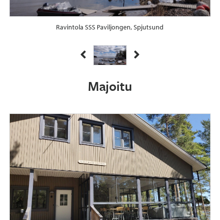
Ravintola SSS Paviljongen, Spjutsund
Majoitu