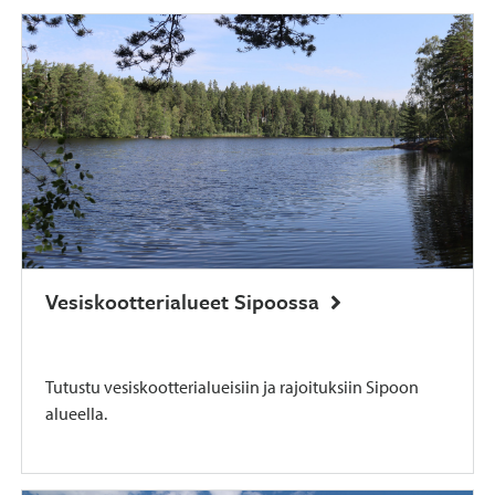
Vesiskootterialueet Sipoossa
Tutustu vesiskootterialueisiin ja rajoituksiin Sipoon
alueella.