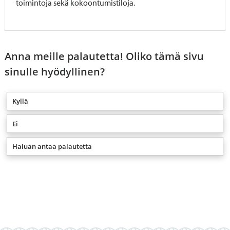
toimintoja sekä kokoontumistiloja.
Anna meille palautetta! Oliko tämä sivu
sinulle hyödyllinen?
Kyllä
Ei
Haluan antaa palautetta