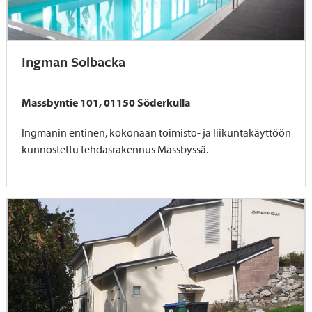
Ingman Solbacka
Massbyntie 101, 01150 Söderkulla
Ingmanin entinen, kokonaan toimisto- ja liikuntakäyttöön
kunnostettu tehdasrakennus Massbyssä.