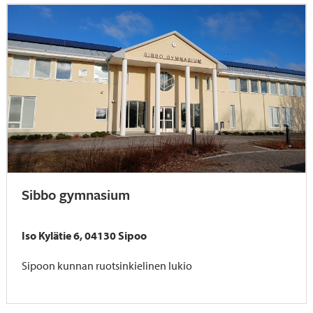
Sibbo gymnasium
Iso Kylätie 6, 04130 Sipoo
Sipoon kunnan ruotsinkielinen lukio