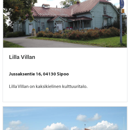
Lilla Villan
Jussaksentie 16, 04130 Sipoo
Lilla Villan on kaksikielinen kulttuuritalo.