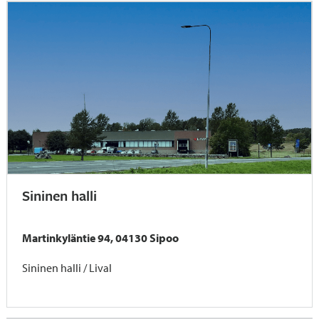
Sininen halli
Martinkyläntie 94, 04130 Sipoo
Sininen halli / Lival