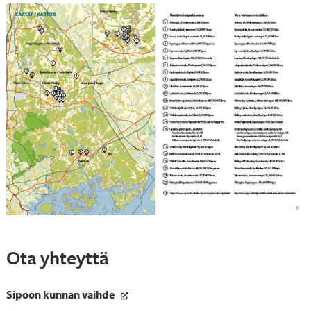
Ota yhteyttä
Sipoon kunnan vaihde