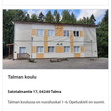
Talman koulu
Satotalmantie 17, 04240 Talma
Talman koulussa on vuosiluokat 1–6. Opetuskieli on suomi.