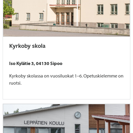
Kyrkoby skola
Iso Kylätie 3, 04130 Sipoo
Kyrkoby skolassa on vuosiluokat 1–6. Opetuskielemme on
ruotsi.