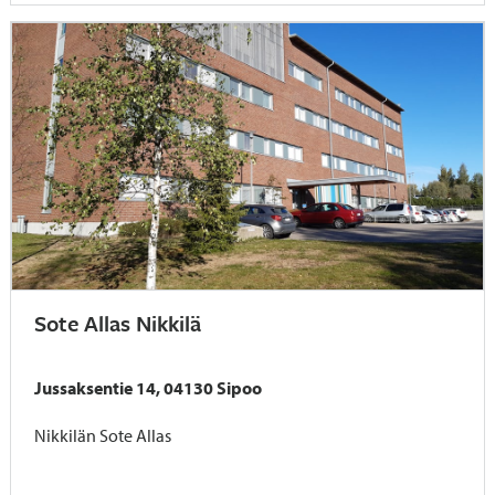
Sote Allas Nikkilä
Jussaksentie 14, 04130 Sipoo
Nikkilän Sote Allas