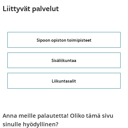
Liittyvät palvelut
Sipoon opiston toimipisteet
Sisäliikuntaa
Liikuntasalit
Anna meille palautetta! Oliko tämä sivu
sinulle hyödyllinen?