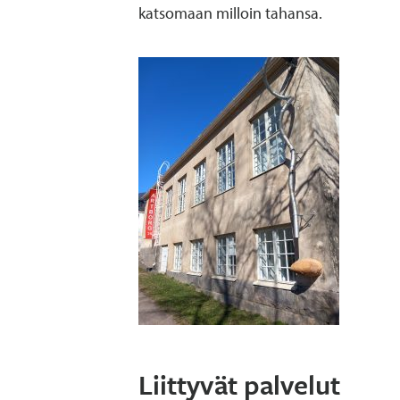
katsomaan milloin tahansa.
Liittyvät palvelut