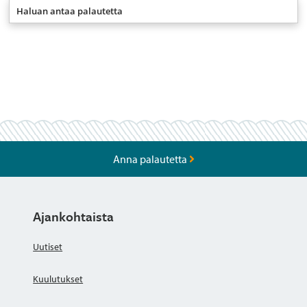
Haluan antaa palautetta
Anna palautetta
Ajankohtaista
Uutiset
Kuulutukset