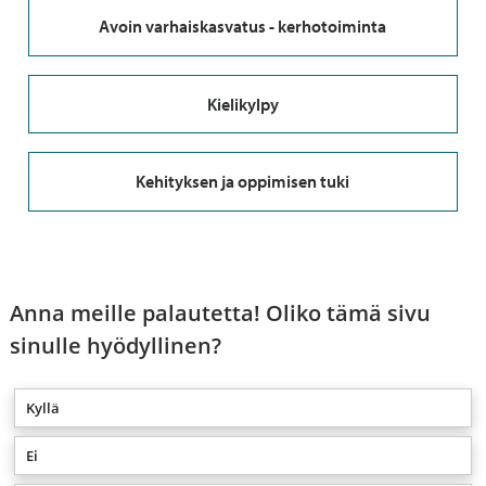
Avoin varhaiskasvatus - kerhotoiminta
Kielikylpy
Kehityksen ja oppimisen tuki
Anna meille palautetta! Oliko tämä sivu
sinulle hyödyllinen?
Kyllä
Ei