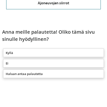
Ajoneuvojen siirrot
Anna meille palautetta! Oliko tämä sivu
sinulle hyödyllinen?
Kyllä
Ei
Haluan antaa palautetta