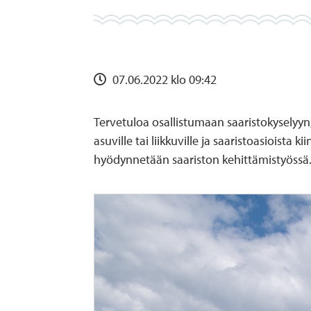
07.06.2022 klo 09:42
Tervetuloa osallistumaan saaristokyselyyn,
asuville tai liikkuville ja saaristoasioista 
hyödynnetään saariston kehittämistyössä