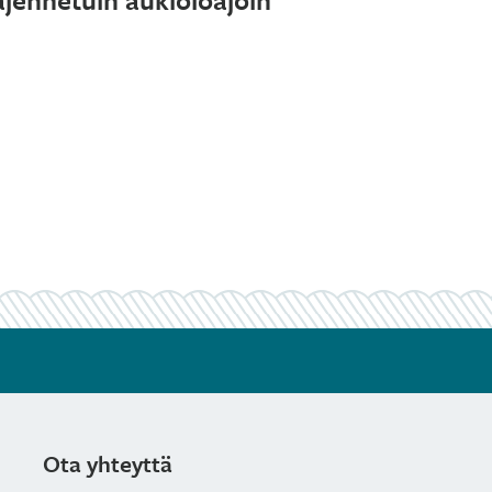
Ota yhteyttä