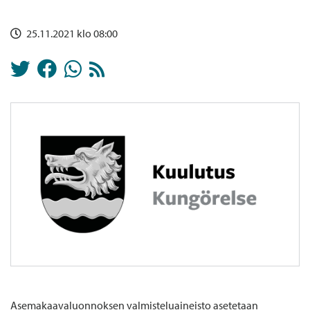
25.11.2021 klo 08:00
Asemakaavaluonnoksen valmisteluaineisto asetetaan