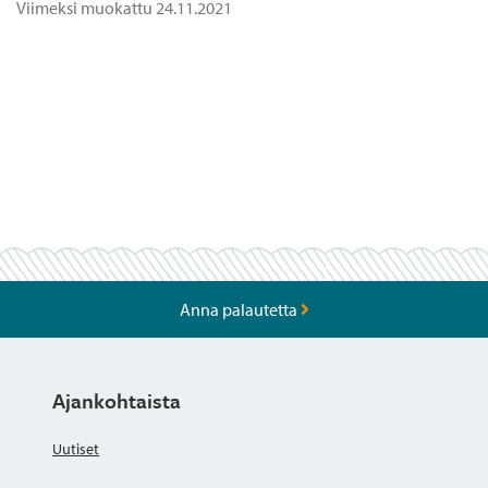
Viimeksi muokattu 24.11.2021
Anna palautetta
Ajankohtaista
Uutiset