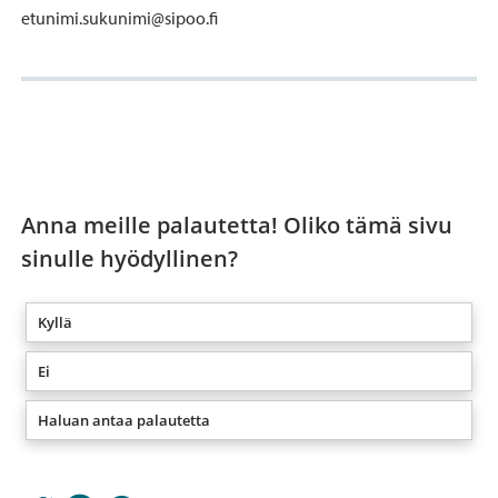
etunimi.sukunimi@sipoo.fi
Anna meille palautetta! Oliko tämä sivu
sinulle hyödyllinen?
Kyllä
Ei
Haluan antaa palautetta