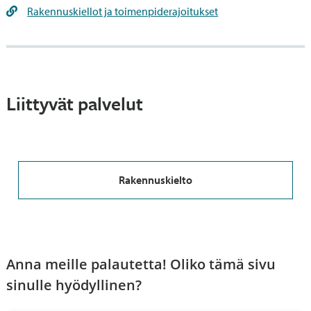
Rakennuskiellot ja toimenpiderajoitukset
Liittyvät palvelut
Rakennuskielto
Anna meille palautetta! Oliko tämä sivu
sinulle hyödyllinen?