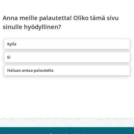
Anna meille palautetta! Oliko tämä sivu
sinulle hyödyllinen?
Kyllä
Ei
Haluan antaa palautetta