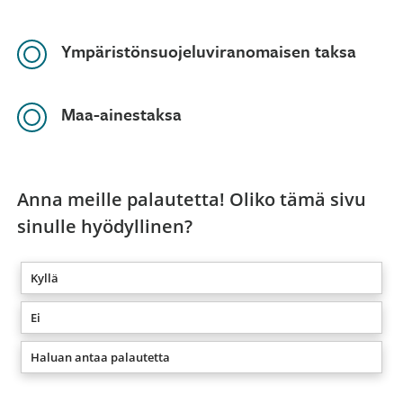
Ympäristönsuojeluviranomaisen taksa
Maa-ainestaksa
Anna meille palautetta! Oliko tämä sivu
sinulle hyödyllinen?
Kyllä
Ei
Haluan antaa palautetta