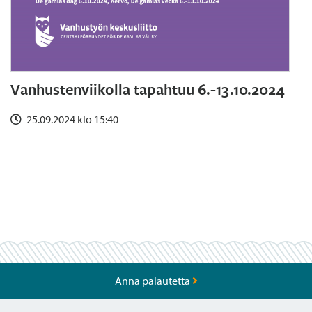
Vanhustenviikolla tapahtuu 6.-13.10.2024
25.09.2024 klo 15:40
Anna palautetta