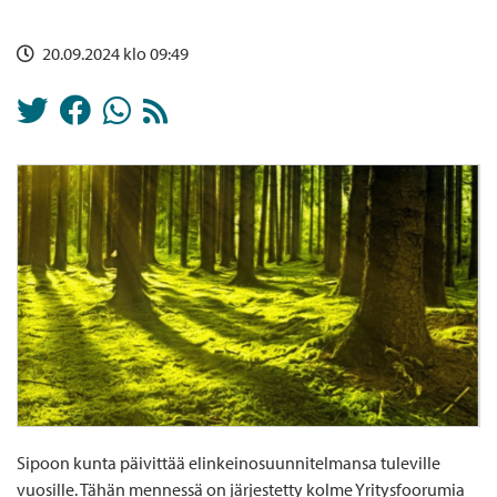
20.09.2024 klo 09:49
Sipoon kunta päivittää elinkeinosuunnitelmansa tuleville
vuosille. Tähän mennessä on järjestetty kolme Yritysfoorumia