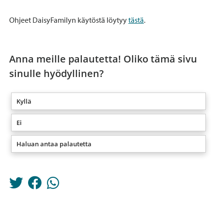
Ohjeet DaisyFamilyn käytöstä löytyy
tästä
.
Anna meille palautetta! Oliko tämä sivu
sinulle hyödyllinen?
Kyllä
Ei
Haluan antaa palautetta