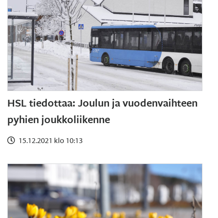
HSL tiedottaa: Joulun ja vuodenvaihteen
pyhien joukkoliikenne
15.12.2021 klo 10:13