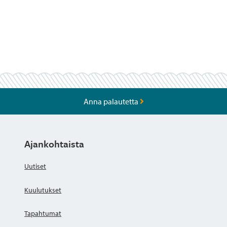
Anna palautetta
Ajankohtaista
Uutiset
Kuulutukset
Tapahtumat