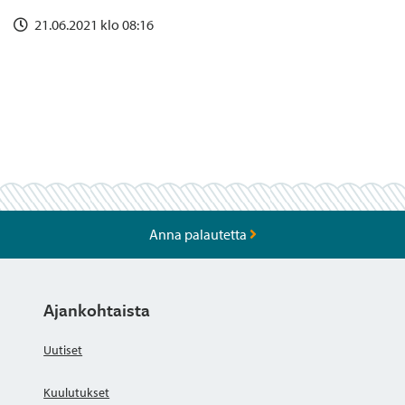
21.06.2021 klo 08:16
Anna palautetta
Ajankohtaista
Uutiset
Kuulutukset