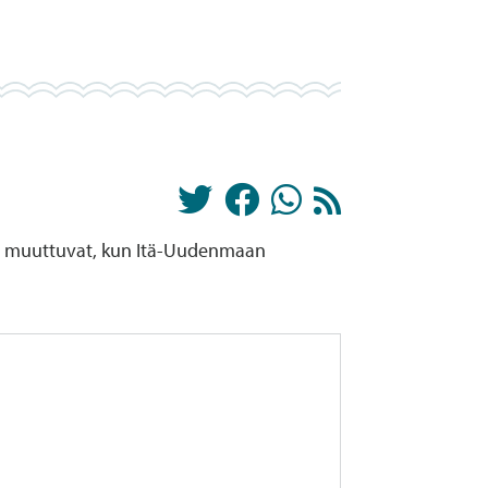
ot muuttuvat, kun Itä-Uudenmaan