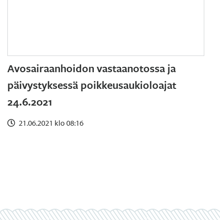
Avosairaanhoidon vastaanotossa ja
päivystyksessä poikkeusaukioloajat
24.6.2021
21.06.2021 klo 08:16