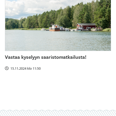
Vastaa kyselyyn saaristomatkailusta!
15.11.2024 klo 11:50