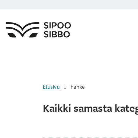
Etusivu
hanke
Kaikki samasta kate