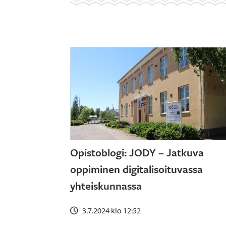
Opistoblogi: JODY – Jatkuva
oppiminen digitalisoituvassa
yhteiskunnassa
3.7.2024 klo 12:52