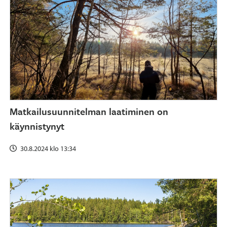
Matkailusuunnitelman laatiminen on
käynnistynyt
30.8.2024 klo 13:34