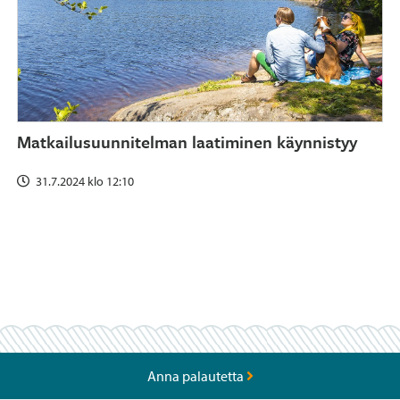
Matkailusuunnitelman laatiminen käynnistyy
31.7.2024 klo 12:10
Anna palautetta