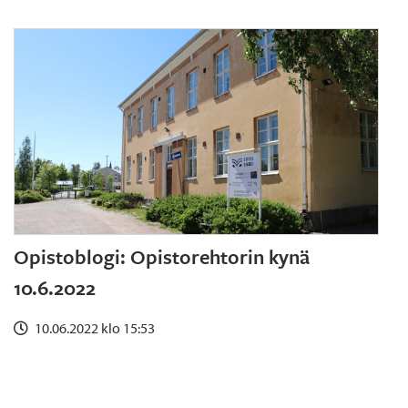
Opistoblogi: Opistorehtorin kynä
10.6.2022
10.06.2022 klo 15:53