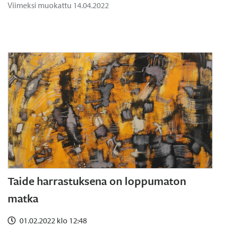
Viimeksi muokattu 14.04.2022
Taide harrastuksena on loppumaton
matka
01.02.2022 klo 12:48