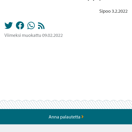
Sipoo 3.2.2022
Viimeksi muokattu 09.02.2022
Anna palautetta