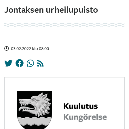
Jontaksen urheilupuisto
03.02.2022 klo 08:00