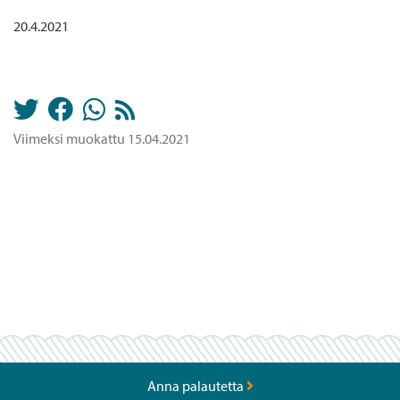
20.4.2021
Viimeksi muokattu 15.04.2021
Anna palautetta