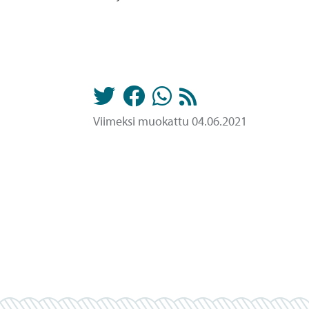
Viimeksi muokattu 04.06.2021