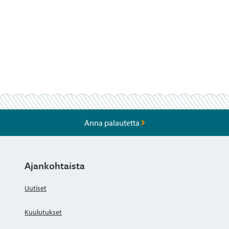
Anna palautetta
Ajankohtaista
Uutiset
Kuulutukset