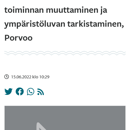
toiminnan muuttaminen ja
ympäristöluvan tarkistaminen,
Porvoo
15.06.2022 klo 10:29