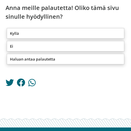
Anna meille palautetta! Oliko tämä sivu
sinulle hyödyllinen?
Kyllä
Ei
Haluan antaa palautetta