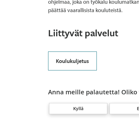
ohjelmaa, joka on työkalu koulumatkan 
päättää vaarallisista kouluteistä.
Liittyvät palvelut
Koulukuljetus
Anna meille palautetta! Oliko
Kyllä
E