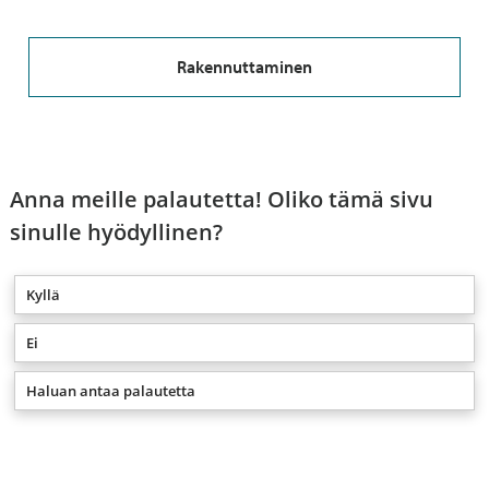
Rakennuttaminen
Anna meille palautetta! Oliko tämä sivu
sinulle hyödyllinen?
Kyllä
Ei
Haluan antaa palautetta