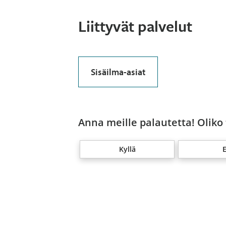
Liittyvät palvelut
Sisäilma-asiat
Anna meille palautetta! Oliko
Kyllä
E