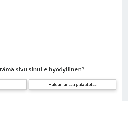
 tämä sivu sinulle hyödyllinen?
i
Haluan antaa palautetta