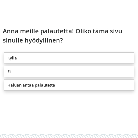
Anna meille palautetta! Oliko tämä sivu
sinulle hyödyllinen?
Kyllä
Ei
Haluan antaa palautetta